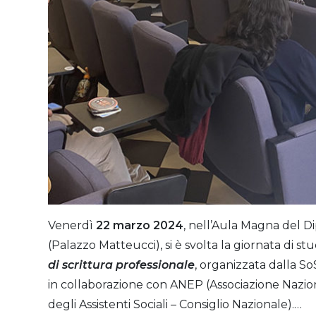
Venerdì
22 marzo 2024
, nell’Aula Magna del Di
(Palazzo Matteucci), si è svolta la giornata di st
di scrittura professionale
, organizzata dalla So
in collaborazione con ANEP (Associazione Nazio
degli Assistenti Sociali – Consiglio Nazionale).…