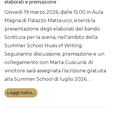
elaborati e premiazione
Giovedì 19 marzo 2026, dalle 15:00 in Aula
Magna di Palazzo Matteucci, si terrà la
presentazione degli elaborati del bando
Scrittura per la scena, nell’ambito della
Summer School Hues of Writing.
Seguiranno discussione, premiazione e un
collegamento con Marta Cuscunà. Al
vincitore sarà assegnata l’iscrizione gratuita
alla Summer School di luglio 2026.…
Leggi tutto...