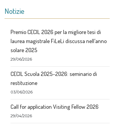
Notizie
Premio CECIL 2026 per la migliore tesi di
laurea magistrale FiLeLi discussa nell’anno
solare 2025
29/06/2026
CECIL Scuola 2025-2026: seminario di
restituzione
03/06/2026
Call for application Visiting Fellow 2026
29/04/2026