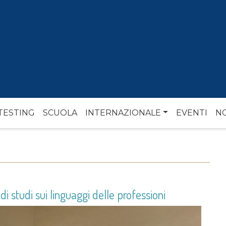
TESTING
SCUOLA
INTERNAZIONALE
EVENTI
NO
di studi sui linguaggi delle professioni