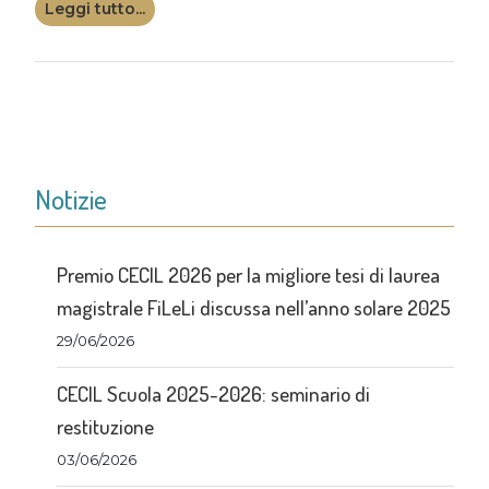
Leggi tutto...
Notizie
Premio CECIL 2026 per la migliore tesi di laurea
magistrale FiLeLi discussa nell’anno solare 2025
29/06/2026
CECIL Scuola 2025-2026: seminario di
restituzione
03/06/2026