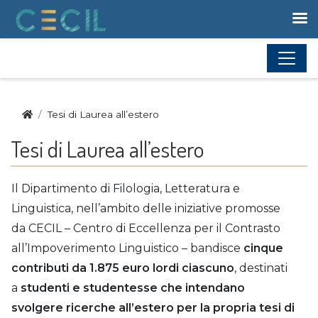
Vai al contenuto
Home
Tesi di Laurea all’estero
Tesi di Laurea all’estero
Il Dipartimento di Filologia, Letteratura e
Linguistica, nell’ambito delle iniziative promosse
da CECIL – Centro di Eccellenza per il Contrasto
all’Impoverimento Linguistico – bandisce
cinque
contributi da 1.875 euro lordi ciascuno
, destinati
a
studenti e studentesse che intendano
svolgere ricerche all’estero per la propria tesi di