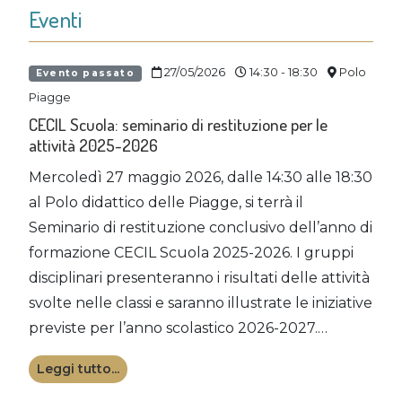
Eventi
27/05/2026
14:30 - 18:30
Polo
Evento passato
Piagge
CECIL Scuola: seminario di restituzione per le
attività 2025-2026
Mercoledì 27 maggio 2026, dalle 14:30 alle 18:30
al Polo didattico delle Piagge, si terrà il
Seminario di restituzione conclusivo dell’anno di
formazione CECIL Scuola 2025-2026. I gruppi
disciplinari presenteranno i risultati delle attività
svolte nelle classi e saranno illustrate le iniziative
previste per l’anno scolastico 2026-2027.…
Leggi tutto...