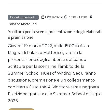
19/03/2026
15:00 - 18:00
Evento passato
Palazzo Matteucci
Scrittura per la scena: presentazione degli elaborati
e premiazione
Giovedì 19 marzo 2026, dalle 15:00 in Aula
Magna di Palazzo Matteucci, si terrà la
presentazione degli elaborati del bando
Scrittura per la scena, nell’ambito della
Summer School Hues of Writing. Seguiranno
discussione, premiazione e un collegamento
con Marta Cuscunà. Al vincitore sarà assegnata
l’iscrizione gratuita alla Summer School di luglio
2026.…