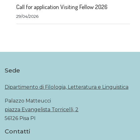
Call for application Visiting Fellow 2026
29/04/2026
Sede
Dipartimento di Filologia, Letteratura e Linguistica
Palazzo Matteucci
piazza Evangelista Torricelli, 2
56126 Pisa PI
Contatti