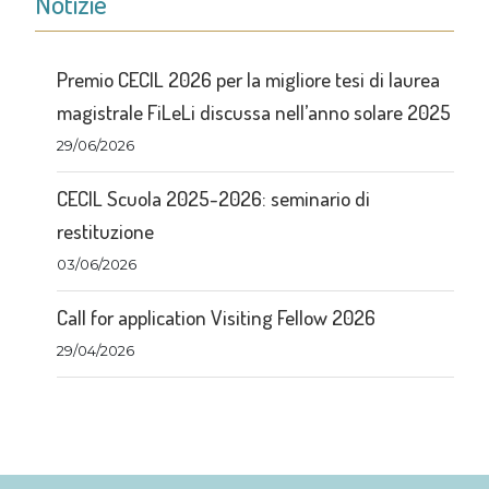
Notizie
Premio CECIL 2026 per la migliore tesi di laurea
magistrale FiLeLi discussa nell’anno solare 2025
29/06/2026
CECIL Scuola 2025-2026: seminario di
restituzione
03/06/2026
Call for application Visiting Fellow 2026
29/04/2026