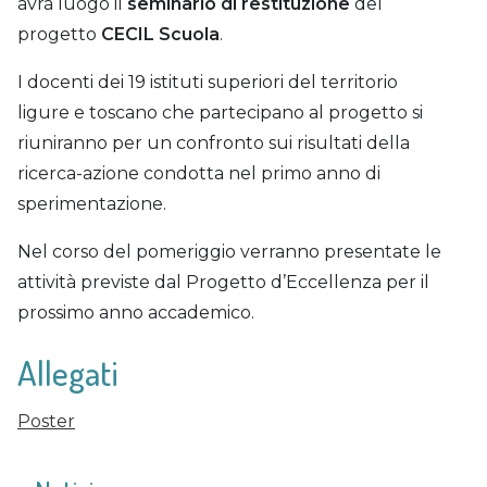
avrà luogo il
seminario di restituzione
del
progetto
CECIL Scuola
.
I docenti dei 19 istituti superiori del territorio
ligure e toscano che partecipano al progetto si
riuniranno per un confronto sui risultati della
ricerca-azione condotta nel primo anno di
sperimentazione.
Nel corso del pomeriggio verranno presentate le
attività previste dal Progetto d’Eccellenza per il
prossimo anno accademico.
Allegati
Poster